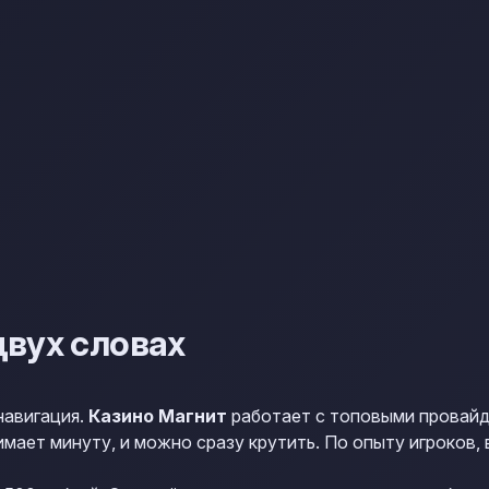
двух словах
навигация.
Казино Магнит
работает с топовыми провайде
имает минуту, и можно сразу крутить. По опыту игроков