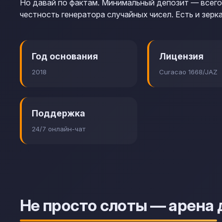
Но давай по фактам. Минимальный депозит — всего 
честность генератора случайных чисел. Есть и зер
Год основания
Лицензия
2018
Curacao 1668/JAZ
Поддержка
24/7 онлайн-чат
Не просто слоты — арена