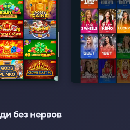
ди без нервов