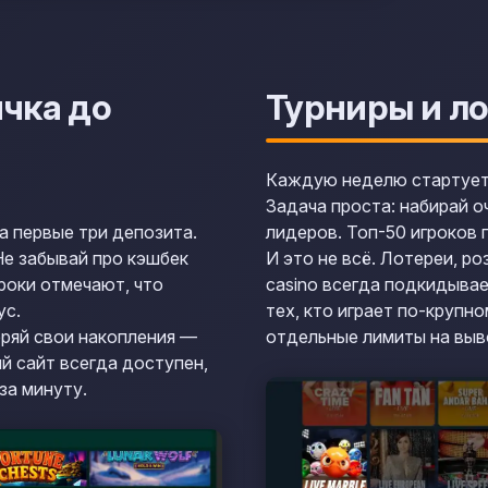
ичка до
Турниры и л
Каждую неделю стартует 
Задача проста: набирай о
а первые три депозита.
лидеров. Топ-50 игроков 
Не забывай про кэшбек
И это не всё. Лотереи, р
роки отмечают, что
casino всегда подкидывае
ус.
тех, кто играет по-круп
еряй свои накопления —
отдельные лимиты на выв
й сайт всегда доступен,
за минуту.