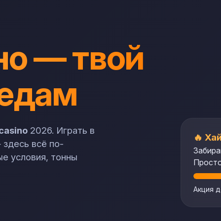
но — твой
бедам
casino
2026. Играть в
🔥 Ха
 здесь всё по-
Забира
е условия, тонны
Просто
Акция д