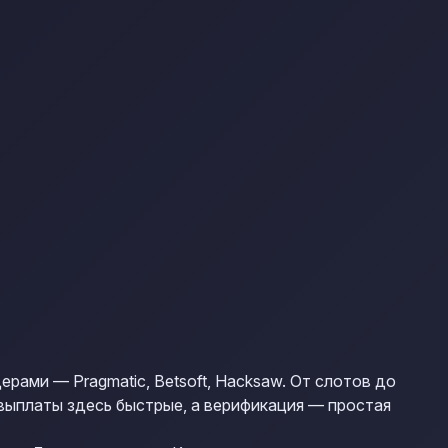
рами — Pragmatic, Betsoft, Hacksaw. От слотов до
, выплаты здесь быстрые, а верификация — простая